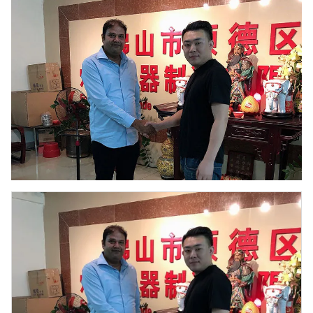
satisfactorio.