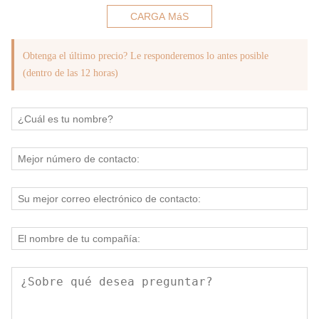
CARGA MáS
Obtenga el último precio? Le responderemos lo antes posible
(dentro de las 12 horas)