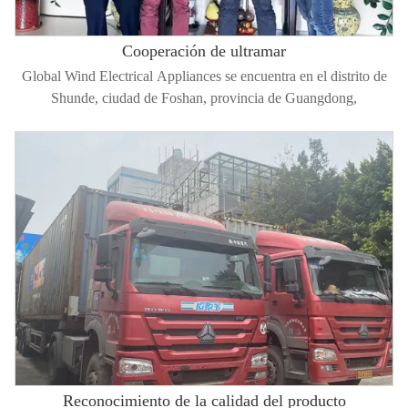
Cooperación de ultramar
Global Wind Electrical Appliances se encuentra en el distrito de
Shunde, ciudad de Foshan, provincia de Guangdong,
Reconocimiento de la calidad del producto