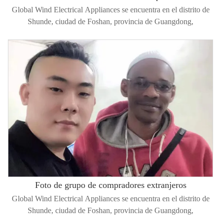
Global Wind Electrical Appliances se encuentra en el distrito de
Shunde, ciudad de Foshan, provincia de Guangdong,
Foto de grupo de compradores extranjeros
Global Wind Electrical Appliances se encuentra en el distrito de
Shunde, ciudad de Foshan, provincia de Guangdong,