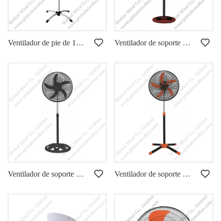
Ventilador de pie de 16 pulgadas GWFS-34
Ventilador de soporte de control remoto de 16 pulgadas GWFS-24
Ventilador de soporte de cesta de 18 pulgadas GWFS-71
Ventilador de soporte de cesta de 18 pulgadas GWFS-64