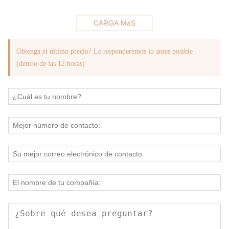
CARGA MáS
Obtenga el último precio? Le responderemos lo antes posible
(dentro de las 12 horas)