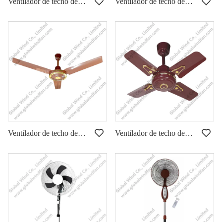
Ventilador de techo de 56 pulgadas GWFS-06
Ventilador de techo de 56 pulgadas GWFS-05
Ventilador de techo de 36 pulgadas GWFS-03
Ventilador de techo de 24 pulgadas GWFS-01