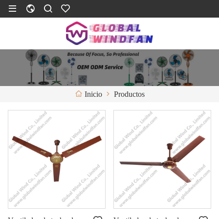
Productos
Inicio