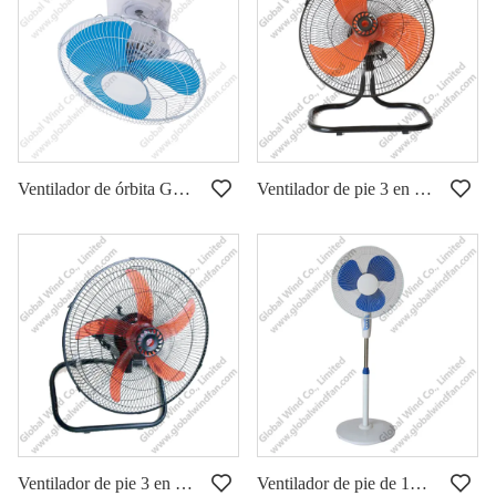
Ventilador de órbita GWFS-19
Ventilador de pie 3 en 1 de 18 pulgadas GWFS-42
Ventilador de pie 3 en 1 de 18 pulgadas GWFS-44
Ventilador de pie de 16 pulgadas GWFS-38