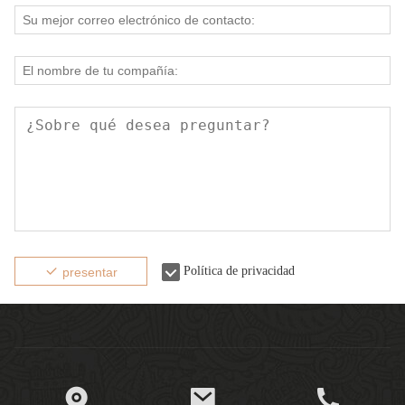
Política de privacidad
presentar