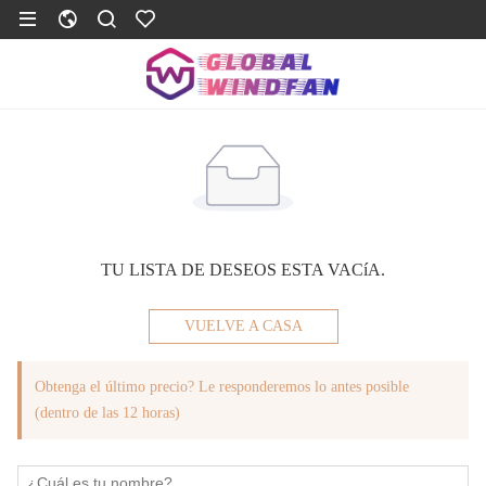
TU LISTA DE DESEOS ESTA VACíA.
VUELVE A CASA
Obtenga el último precio? Le responderemos lo antes posible
(dentro de las 12 horas)