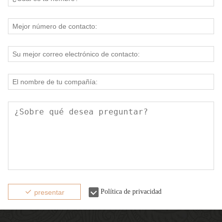
Política de privacidad
presentar