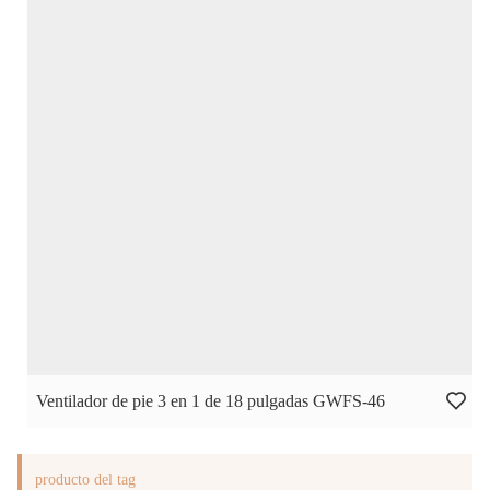
Ventilador de pie 3 en 1 de 18 pulgadas GWFS-46
producto del tag