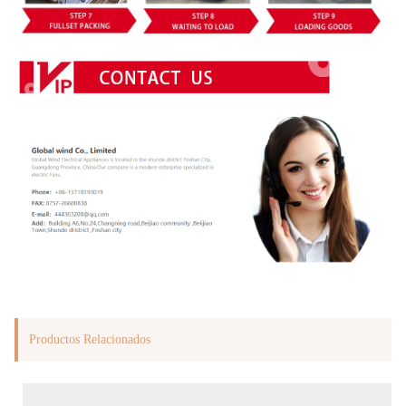
Productos Relacionados