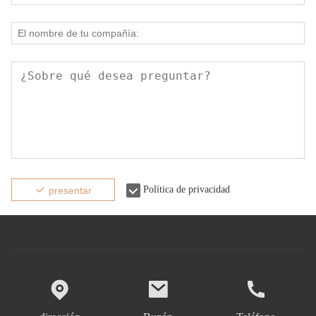
Política de privacidad
presentar