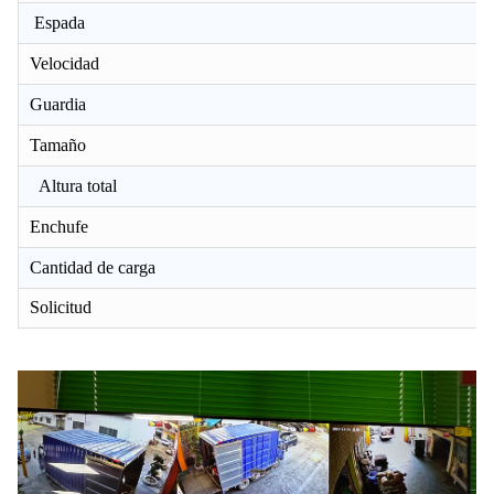
Espada
Velocidad
Guardia
Tamaño
Altura total
Enchufe
Cantidad de carga
Solicitud