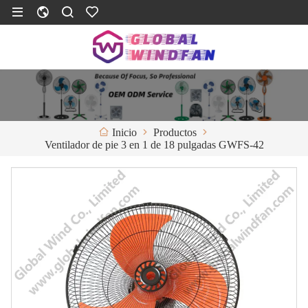
Productos
Inicio
Ventilador de pie 3 en 1 de 18 pulgadas GWFS-42