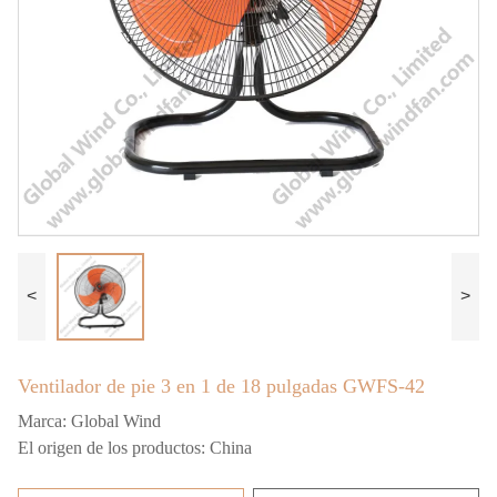
<
>
Ventilador de pie 3 en 1 de 18 pulgadas GWFS-42
Marca:
Global Wind
El origen de los productos:
China