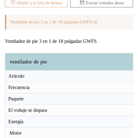
Añadir a la lista de deseos
Enviar consulta ahora
Ventilador de pie 3 en 1 de 18 pulgadas GWFS-42
Ventilador de pie 3 en 1 de 18 pulgadas GWFS
ventilador de pie
Articulo
Frecuencia
Paquete
El voltaje se dispara
Energía
Motor