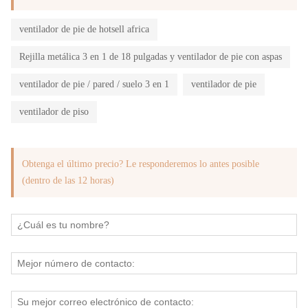
ventilador de pie de hotsell africa
Rejilla metálica 3 en 1 de 18 pulgadas y ventilador de pie con aspas
ventilador de pie / pared / suelo 3 en 1
ventilador de pie
ventilador de piso
Obtenga el último precio? Le responderemos lo antes posible
(dentro de las 12 horas)