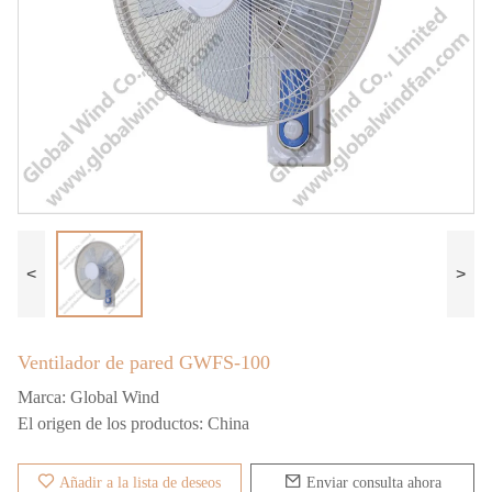
<
>
Ventilador de pared GWFS-100
Marca:
Global Wind
El origen de los productos:
China
Añadir a la lista de deseos
Enviar consulta ahora