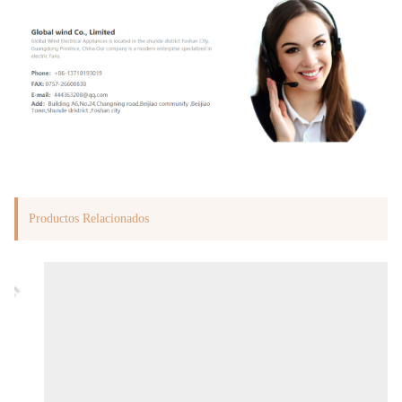
Productos Relacionados