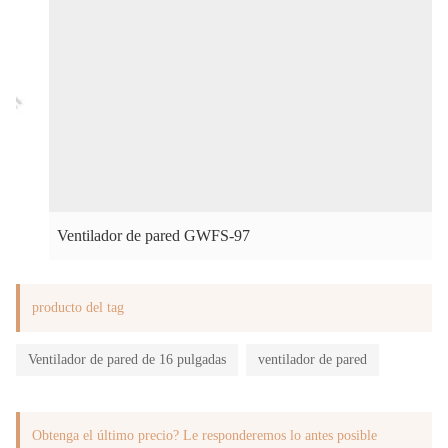
Ventilador de pared GWFS-97
producto del tag
Ventilador de pared de 16 pulgadas
ventilador de pared
Obtenga el último precio? Le responderemos lo antes posible