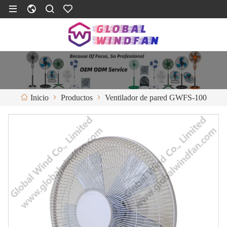
Productos
Ventilador de pared GWFS-100
Inicio