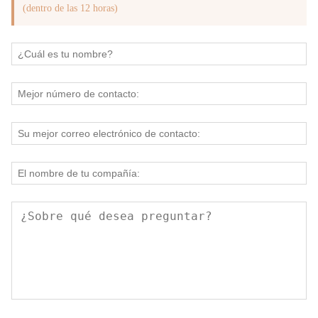
(dentro de las 12 horas)