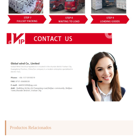
Productos Relacionados