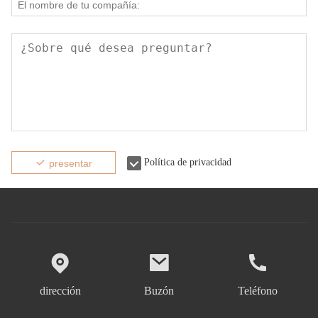
Política de privacidad
presentar
dirección
Buzón
Teléfono