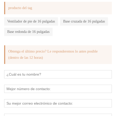
producto del tag
Ventilador de pie de 16 pulgadas
Base cruzada de 16 pulgadas
Base redonda de 16 pulgadas
Obtenga el último precio? Le responderemos lo antes posible
(dentro de las 12 horas)