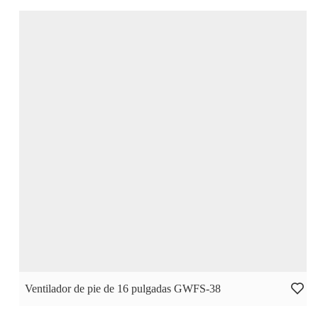
Ventilador de pie de 16 pulgadas GWFS-38