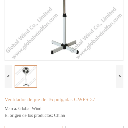
<
>
Ventilador de pie de 16 pulgadas GWFS-37
Marca:
Global Wind
El origen de los productos:
China