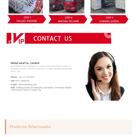
Productos Relacionados