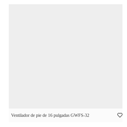
Ventilador de pie de 16 pulgadas GWFS-32