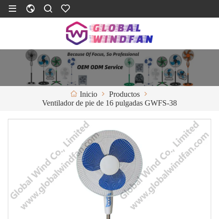
Productos
Inicio
Ventilador de pie de 16 pulgadas GWFS-38