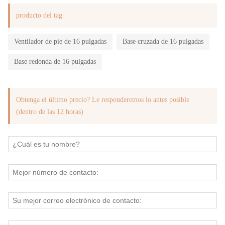
producto del tag
Ventilador de pie de 16 pulgadas
Base cruzada de 16 pulgadas
Base redonda de 16 pulgadas
Obtenga el último precio? Le responderemos lo antes posible
(dentro de las 12 horas)