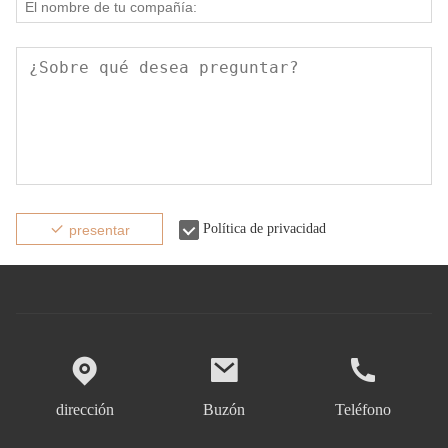
Política de privacidad
presentar
dirección
Buzón
Teléfono