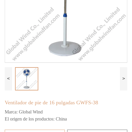
<
>
Ventilador de pie de 16 pulgadas GWFS-38
Marca:
Global Wind
El origen de los productos:
China