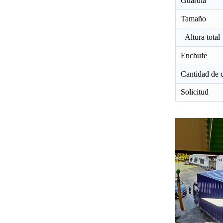
Guardia
Tamaño
Altura total
Enchufe
Cantidad de 
Solicitud