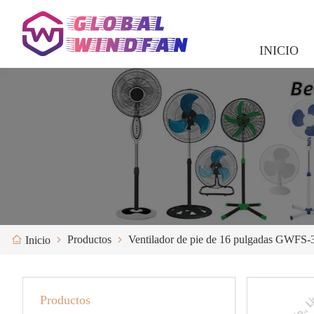
INICIO
Productos
Ventilador de pie de 16 pulgadas GWFS-
Inicio
Productos