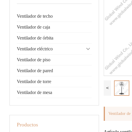
Ventilador de techo
Ventilador de caja
Ventilador de órbita
Ventilador eléctrico
Ventilador de piso
Ventilador de pared
Ventilador de torre
<
Ventilador de mesa
Ventilador de
Productos
Artículo ventil